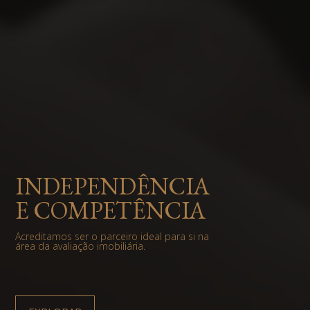
INDEPENDÊNCIA
E COMPETÊNCIA
Acreditamos ser o parceiro ideal para si na
área da avaliação imobiliária.