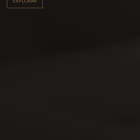
EXPLORAR